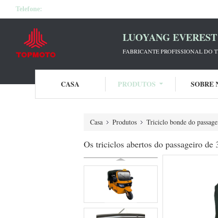
Telefone:
LUOYANG EVEREST 
FABRICANTE PROFISSIONAL DO T
CASA
PRODUTOS
SOBRE 
Casa
Produtos
Triciclo bonde do passage
Os triciclos abertos do passageiro 