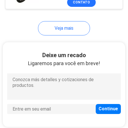
CONTATO
Veja mais
Deixe um recado
Ligaremos para você em breve!