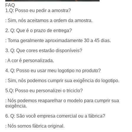
FAQ
1.Q: Posso eu pedir a amostra?
: Sim, nós aceitamos a ordem da amostra.
2. Q: Que é o prazo de entrega?
: Toma geralmente aproximadamente 30 a 45 dias.
3. Q: Que cores estarão disponíveis?
: A cor é personalizada.
4. Q: Posso eu usar meu logotipo no produto?
: Sim, nós podemos cumprir sua exigência do logotipo.
5.Q: Posso eu personalizei o triciclo?
: Nós podemos reaparelhar o modelo para cumprir sua
exigência.
6. Q: São você empresa comercial ou a fábrica?
: Nós somos fábrica original.