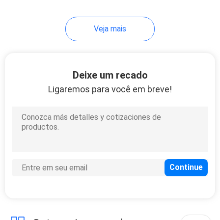
Veja mais
Deixe um recado
Ligaremos para você em breve!