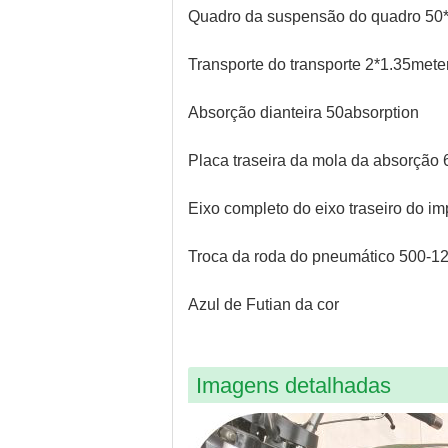
Quadro da suspensão do quadro 50
Transporte do transporte 2*1.35mete
Absorção dianteira 50absorption
Placa traseira da mola da absorção
Eixo completo do eixo traseiro do i
Troca da roda do pneumático 500-12
Azul de Futian da cor
Imagens detalhadas